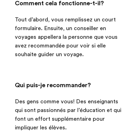
Comment cela fonctionne-t-il?
Tout d’abord, vous remplissez un court
formulaire. Ensuite, un conseiller en
voyages appellera la personne que vous
avez recommandée pour voir si elle
souhaite guider un voyage.
Qui puis-je recommander?
Des gens comme vous! Des enseignants
qui sont passionnés par l’éducation et qui
font un effort supplémentaire pour
impliquer les élèves.