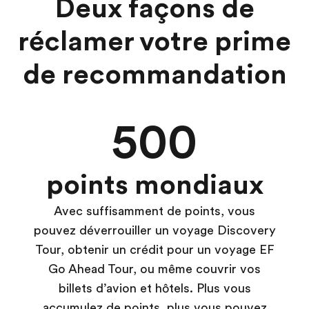
Deux façons de
réclamer votre prime
de recommandation
500
points mondiaux
Avec suffisamment de points, vous
pouvez déverrouiller un voyage Discovery
Tour, obtenir un crédit pour un voyage EF
Go Ahead Tour, ou même couvrir vos
billets d’avion et hôtels. Plus vous
accumulez de points, plus vous pouvez