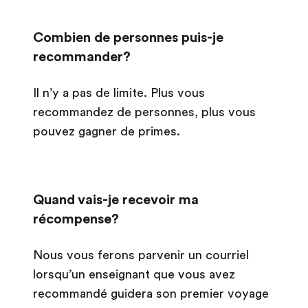
Combien de personnes puis-je
recommander?
Il n’y a pas de limite. Plus vous
recommandez de personnes, plus vous
pouvez gagner de primes.
Quand vais-je recevoir ma
récompense?
Nous vous ferons parvenir un courriel
lorsqu’un enseignant que vous avez
recommandé guidera son premier voyage