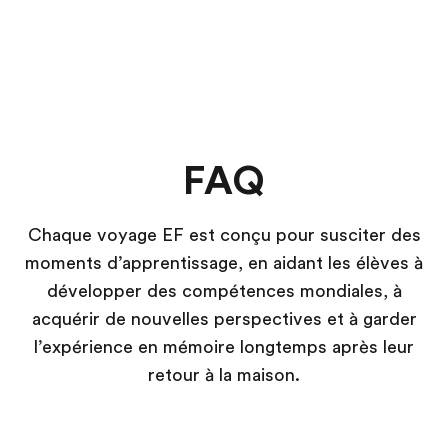
FAQ
Chaque voyage EF est conçu pour susciter des
moments d’apprentissage, en aidant les élèves à
développer des compétences mondiales, à
acquérir de nouvelles perspectives et à garder
l’expérience en mémoire longtemps après leur
retour à la maison.