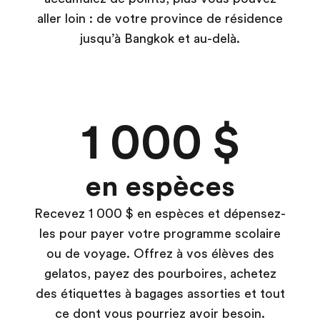
aller loin : de votre province de résidence
jusqu’à Bangkok et au-delà.
1 000 $
en espèces
Recevez 1 000 $ en espèces et dépensez-
les pour payer votre programme scolaire
ou de voyage. Offrez à vos élèves des
gelatos, payez des pourboires, achetez
des étiquettes à bagages assorties et tout
ce dont vous pourriez avoir besoin.