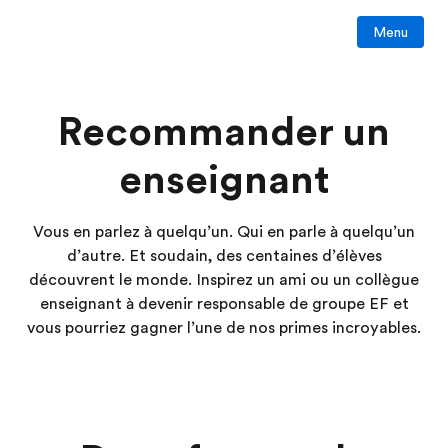
Menu
Recommander un
enseignant
Vous en parlez à quelqu’un. Qui en parle à quelqu’un
d’autre. Et soudain, des centaines d’élèves
découvrent le monde. Inspirez un ami ou un collègue
enseignant à devenir responsable de groupe EF et
vous pourriez gagner l’une de nos primes incroyables.