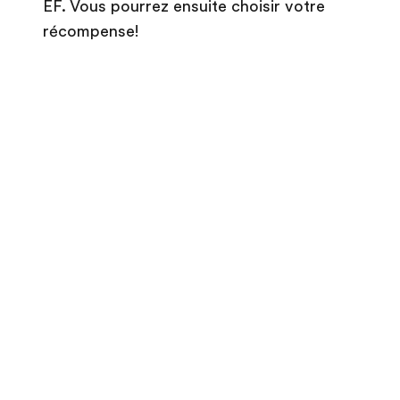
EF. Vous pourrez ensuite choisir votre
récompense!