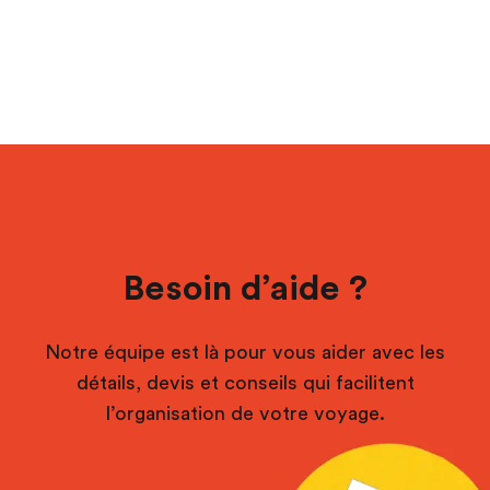
Besoin d’aide ?
Notre équipe est là pour vous aider avec les
détails, devis et conseils qui facilitent
l’organisation de votre voyage.