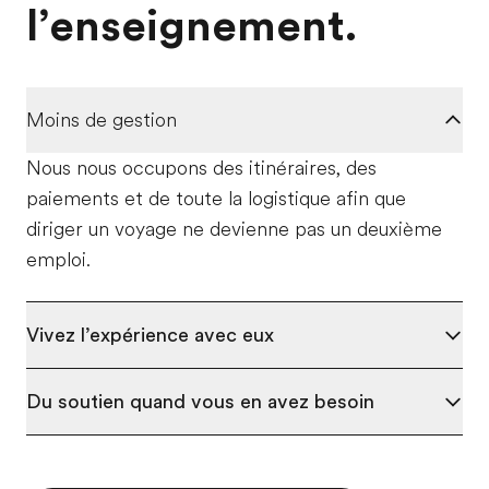
l’enseignement.
Moins de gestion
Nous nous occupons des itinéraires, des
paiements et de toute la logistique afin que
diriger un voyage ne devienne pas un deuxième
emploi.
Vivez l’expérience avec eux
Du soutien quand vous en avez besoin