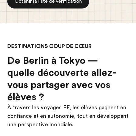
Obtenir la liste de vérification
DESTINATIONS COUP DE CŒUR
De Berlin à Tokyo —
quelle découverte allez-
vous partager avec vos
élèves ?
À travers les voyages EF, les élèves gagnent en
confiance et en autonomie, tout en développant
une perspective mondiale.