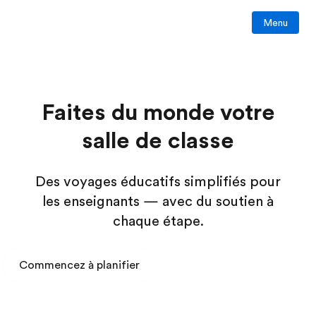
Menu
Faites du monde votre
salle de classe
Des voyages éducatifs simplifiés pour
les enseignants — avec du soutien à
chaque étape.
Commencez à planifier
Découvrez nos voyages