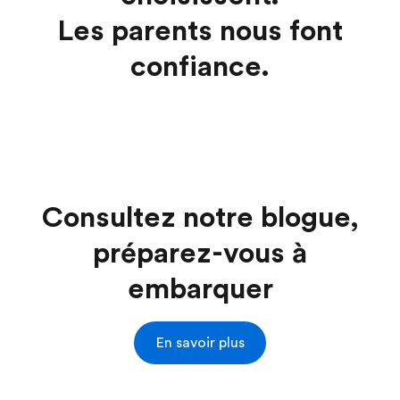
Les parents nous font
confiance.
Consultez notre blogue,
préparez-vous à
embarquer
En savoir plus