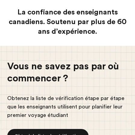
La confiance des enseignants
canadiens. Soutenu par plus de 60
ans d’expérience.
Vous ne savez pas par où
commencer ?
Obtenez la liste de vérification étape par étape
que les enseignants utilisent pour planifier leur
premier voyage étudiant