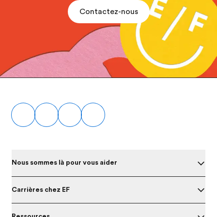
Contactez-nous
Footer
Nous sommes là pour vous aider
Carrières chez EF
Ressources