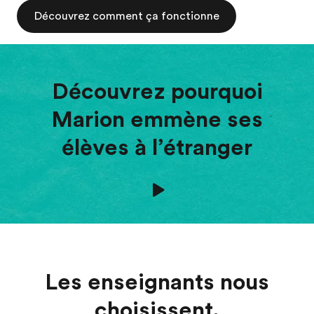
Découvrez comment ça fonctionne
Découvrez pourquoi
Marion emmène ses
élèves à l’étranger
Les enseignants nous
choisissent.