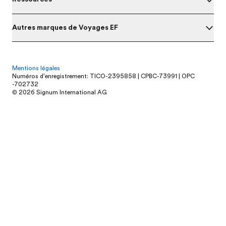
Autres marques de Voyages EF
Mentions légales
Numéros d'enregistrement: TICO-2395858 | CPBC-73991 | OPC
-702732
© 2026 Signum International AG