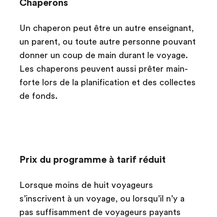
Chaperons
Un chaperon peut être un autre enseignant,
un parent, ou toute autre personne pouvant
donner un coup de main durant le voyage.
Les chaperons peuvent aussi prêter main-
forte lors de la planification et des collectes
de fonds.
Prix du programme à tarif réduit
Lorsque moins de huit voyageurs
s’inscrivent à un voyage, ou lorsqu’il n’y a
pas suffisamment de voyageurs payants