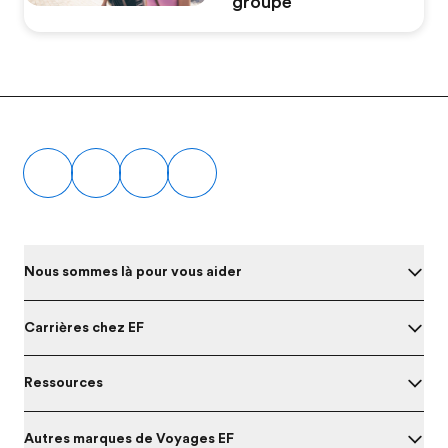
groupe
Footer
Nous sommes là pour vous aider
Carrières chez EF
Ressources
Autres marques de Voyages EF