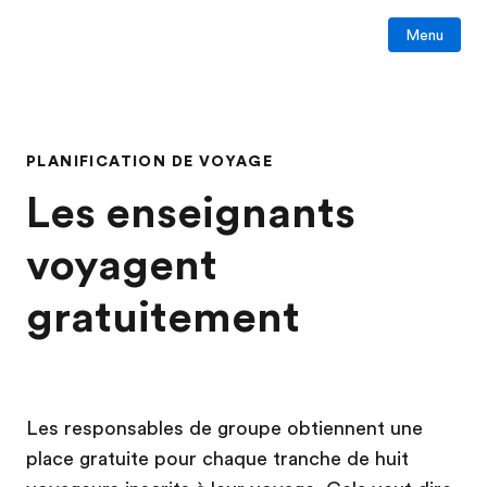
Menu
PLANIFICATION DE VOYAGE
Les enseignants
voyagent
gratuitement
Les responsables de groupe obtiennent une
place gratuite pour chaque tranche de huit