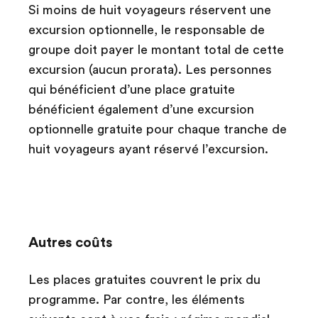
Si moins de huit voyageurs réservent une
excursion optionnelle, le responsable de
groupe doit payer le montant total de cette
excursion (aucun prorata). Les personnes
qui bénéficient d’une place gratuite
bénéficient également d’une excursion
optionnelle gratuite pour chaque tranche de
huit voyageurs ayant réservé l’excursion.
Autres coûts
Les places gratuites couvrent le prix du
programme. Par contre, les éléments