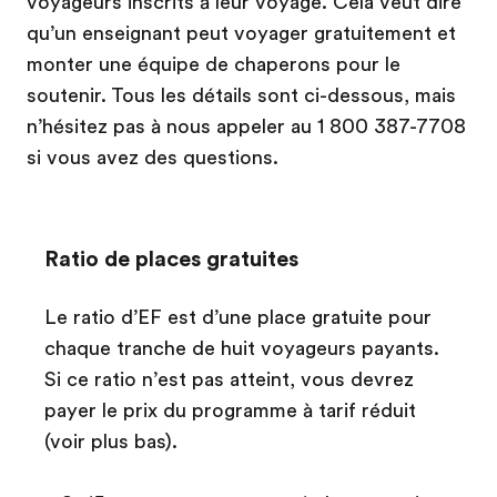
voyageurs inscrits à leur voyage. Cela veut dire
qu’un enseignant peut voyager gratuitement et
monter une équipe de chaperons pour le
soutenir. Tous les détails sont ci-dessous, mais
n’hésitez pas à nous appeler au 1 800 387-7708
si vous avez des questions.
Ratio de places gratuites
Le ratio d’EF est d’une place gratuite pour
chaque tranche de huit voyageurs payants.
Si ce ratio n’est pas atteint, vous devrez
payer le prix du programme à tarif réduit
(voir plus bas).