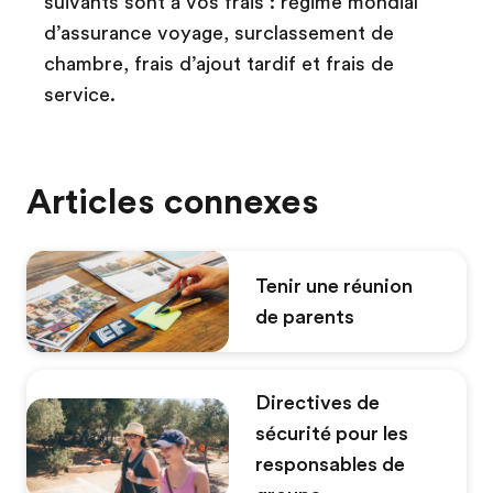
suivants sont à vos frais : régime mondial
d’assurance voyage, surclassement de
chambre, frais d’ajout tardif et frais de
service.
Articles connexes
Tenir une réunion
de parents
Directives de
sécurité pour les
responsables de