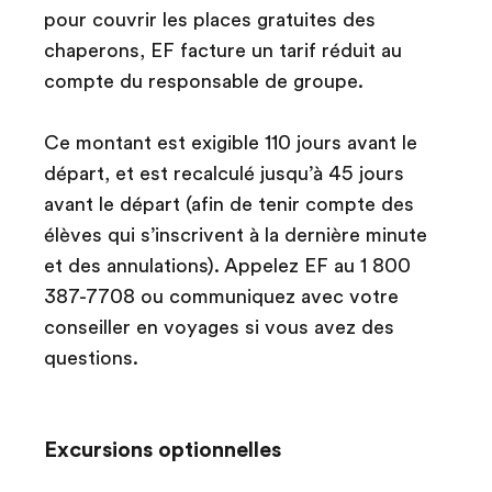
pour couvrir les places gratuites des
chaperons, EF facture un tarif réduit au
compte du responsable de groupe.
Ce montant est exigible 110 jours avant le
départ, et est recalculé jusqu’à 45 jours
avant le départ (afin de tenir compte des
élèves qui s’inscrivent à la dernière minute
et des annulations). Appelez EF au 1 800
387-7708 ou communiquez avec votre
conseiller en voyages si vous avez des
questions.
Excursions optionnelles