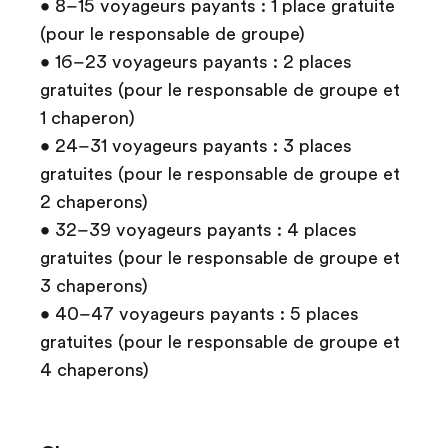
• 8–15 voyageurs payants : 1 place gratuite
(pour le responsable de groupe)
• 16–23 voyageurs payants : 2 places
gratuites (pour le responsable de groupe et
1 chaperon)
• 24–31 voyageurs payants : 3 places
gratuites (pour le responsable de groupe et
2 chaperons)
• 32–39 voyageurs payants : 4 places
gratuites (pour le responsable de groupe et
3 chaperons)
• 40–47 voyageurs payants : 5 places
gratuites (pour le responsable de groupe et
4 chaperons)