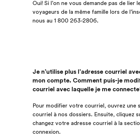
Oui! Si l’on ne vous demande pas de lier 
voyageurs de la même famille lors de l’ins
nous au 1 800 263-2806.
Je n’utilise plus l’adresse courriel ave
mon compte. Comment puis-je modifi
courriel avec laquelle je me connecte
Pour modifier votre courriel, ouvrez une 
courriel à nos dossiers. Ensuite, cliquez 
changez votre adresse courriel à la secti
connexion.