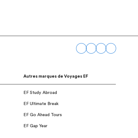
Autres marques de Voyages EF
EF Study Abroad
EF Ultimate Break
EF Go Ahead Tours
EF Gap Year