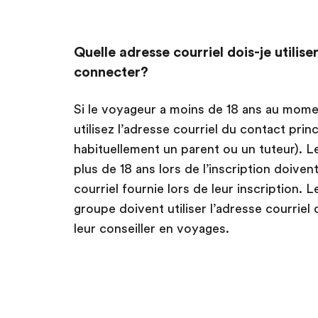
Quelle adresse courriel dois-je utilis
connecter?
Si le voyageur a moins de 18 ans au momen
utilisez l’adresse courriel du contact princ
habituellement un parent ou un tuteur). L
plus de 18 ans lors de l’inscription doivent
courriel fournie lors de leur inscription.
groupe doivent utiliser l’adresse courriel q
leur conseiller en voyages.