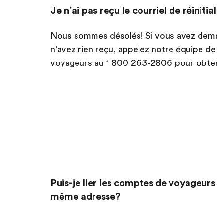
Je n’ai pas reçu le courriel de réinitial
Nous sommes désolés! Si vous avez dema
n’avez rien reçu, appelez notre équipe de
voyageurs au 1 800 263-2806 pour obteni
Puis-je lier les comptes de voyageurs 
même adresse?