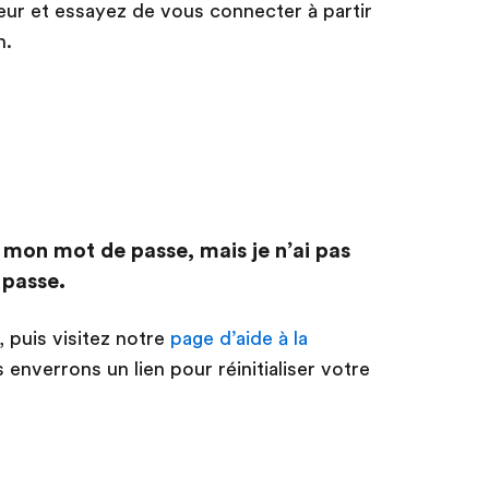
ur et essayez de vous connecter à partir
n.
r mon mot de passe, mais je n’ai pas
passe.
 puis visitez notre
page d’aide à la
 enverrons un lien pour réinitialiser votre