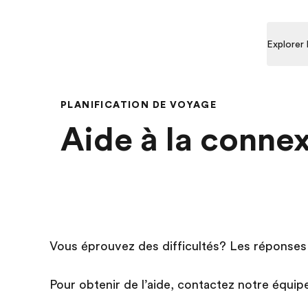
Explorer
PLANIFICATION DE VOYAGE
Aide à la conne
Vous éprouvez des difficultés? Les réponses 
Pour obtenir de l’aide, contactez notre équip