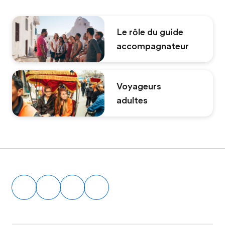
Le rôle du guide
accompagnateur
Voyageurs
adultes
Footer