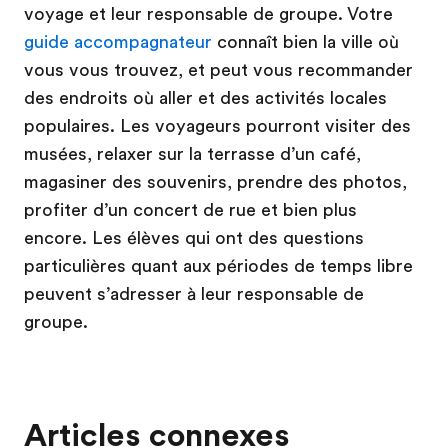
voyage et leur responsable de groupe. Votre
guide accompagnateur
connaît bien la ville où
vous vous trouvez, et peut vous recommander
des endroits où aller et des activités locales
populaires. Les voyageurs pourront visiter des
musées, relaxer sur la terrasse d’un café,
magasiner des souvenirs, prendre des photos,
profiter d’un concert de rue et bien plus
encore. Les élèves qui ont des questions
particulières quant aux périodes de temps libre
peuvent s’adresser à leur responsable de
groupe.
Articles connexes