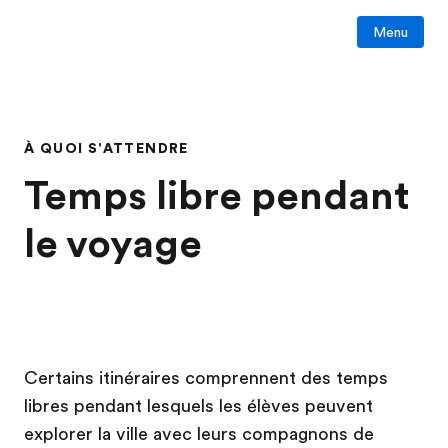
Menu
À QUOI S'ATTENDRE
Temps libre pendant
le voyage
Certains itinéraires comprennent des temps
libres pendant lesquels les élèves peuvent
explorer la ville avec leurs compagnons de