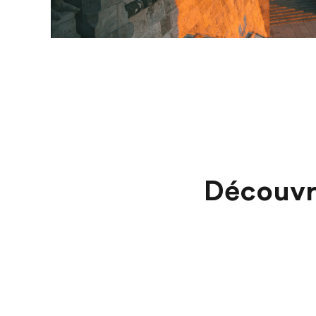
Découvr