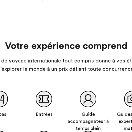
Votre expérience comprend
de voyage internationale tout compris donne à vos ét
’explorer le monde à un prix défiant toute concurrenc
pas
Entrées
Guide
Guides
accompagnateur à
expert
temps plein
mat