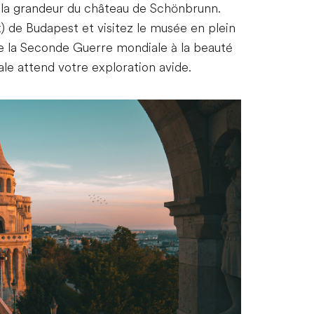
e la grandeur du château de Schönbrunn.
) de Budapest et visitez le musée en plein
 la Seconde Guerre mondiale à la beauté
ale attend votre exploration avide.