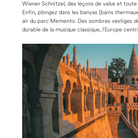
Wiener Schnitzel, des leçons de valse et tout
Enfin, plongez dans les banyas (bains thermaux
air du parc Memento. Des sombres vestiges de
durable de la musique classique, l'Europe centr