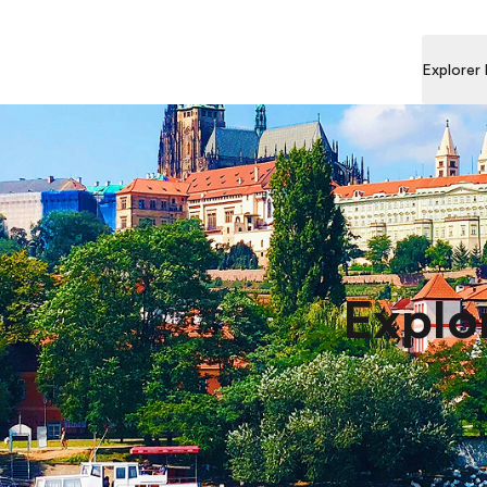
Explorer
Explo