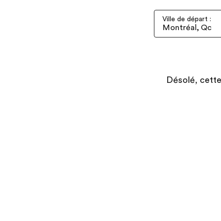
Ville de départ :
Désolé, cette