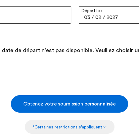
Départ le :
03
/
02
/
2027
 date de départ n'est pas disponible. Veuillez choisir u
Obtenez votre soumission personnalisée
*Certaines restrictions s'appliquent