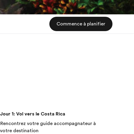
Commence à planifier
Jour 1
:
Vol vers le Costa Rica
Rencontrez votre guide accompagnateur à
votre destination