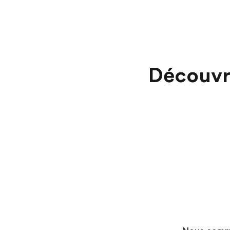
Découvr