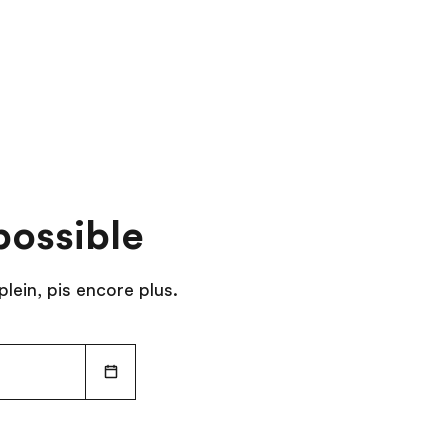
possible
plein, pis encore plus.